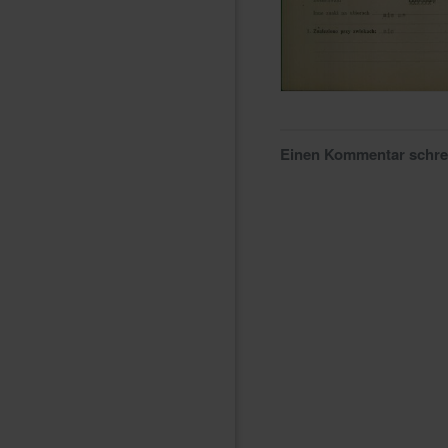
Einen Kommentar schr