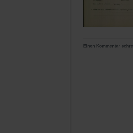
Einen Kommentar schr