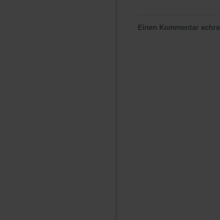
Einen Kommentar schr