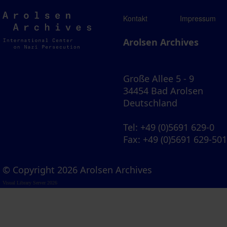
Arolsen
Kontakt
Impressum
Archives
Arolsen Archives
Große Allee 5 - 9
34454 Bad Arolsen
Deutschland
Tel
: +49 (0)5691 629-0
Fax
: +49 (0)5691 629-50
© Copyright 2026 Arolsen Archives
Visual Library Server 2026