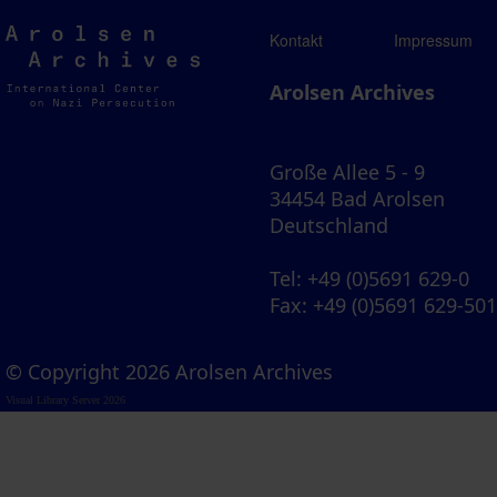
Arolsen
Kontakt
Impressum
Archives
Arolsen Archives
Große Allee 5 - 9
34454 Bad Arolsen
Deutschland
Tel
: +49 (0)5691 629-0
Fax
: +49 (0)5691 629-50
© Copyright 2026 Arolsen Archives
Visual Library Server 2026