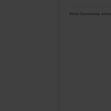
Einen Kommentar schr