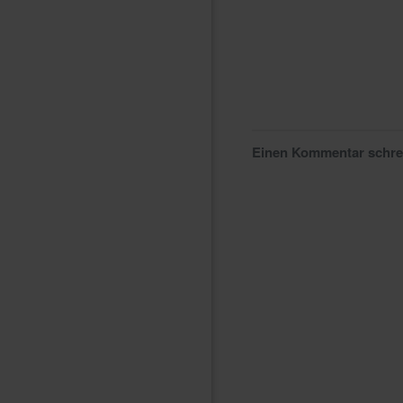
Einen Kommentar schr