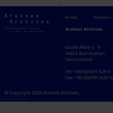
Arolsen
Kontakt
Impressum
Archives
Arolsen Archives
Große Allee 5 - 9
34454 Bad Arolsen
Deutschland
Tel
: +49 (0)5691 629-0
Fax
: +49 (0)5691 629-5
© Copyright 2026 Arolsen Archives
Visual Library Server 2026