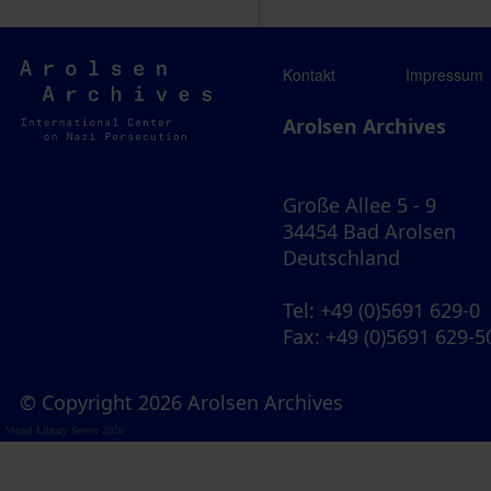
Arolsen
Kontakt
Impressum
Archives
Arolsen Archives
Große Allee 5 - 9
34454 Bad Arolsen
Deutschland
Tel
: +49 (0)5691 629-0
Fax
: +49 (0)5691 629-5
© Copyright 2026 Arolsen Archives
Visual Library Server 2026