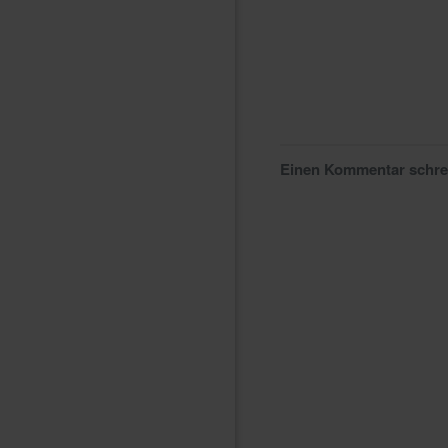
Einen Kommentar schr