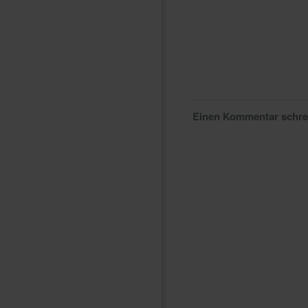
Einen Kommentar schr