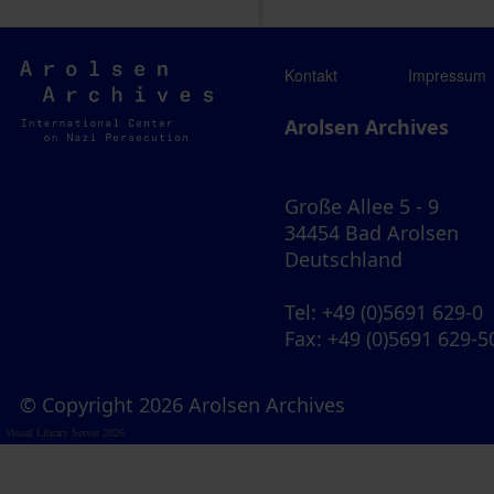
Arolsen
Kontakt
Impressum
Archives
Arolsen Archives
Große Allee 5 - 9
34454 Bad Arolsen
Deutschland
Tel
: +49 (0)5691 629-0
Fax
: +49 (0)5691 629-5
© Copyright 2026 Arolsen Archives
Visual Library Server 2026