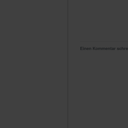
Einen Kommentar schr