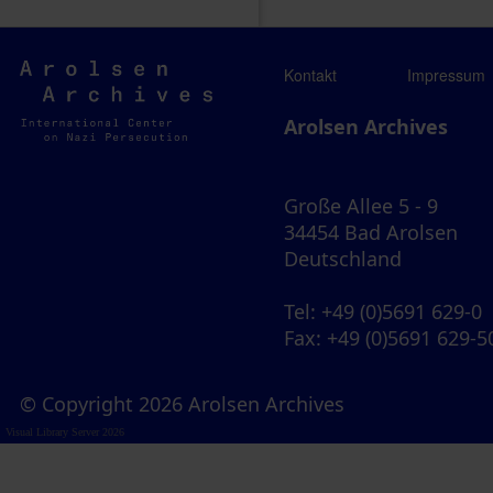
Arolsen
Kontakt
Impressum
Archives
Arolsen Archives
Große Allee 5 - 9
34454 Bad Arolsen
Deutschland
Tel
: +49 (0)5691 629-0
Fax
: +49 (0)5691 629-5
© Copyright 2026 Arolsen Archives
Visual Library Server 2026