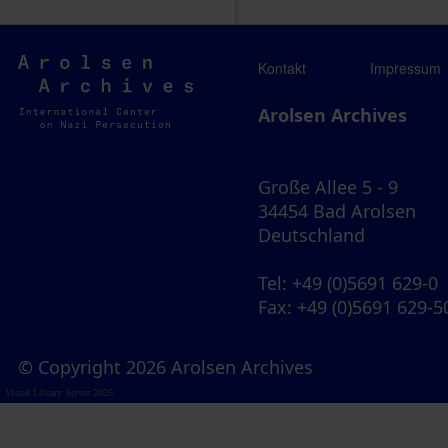
Arolsen
Kontakt
Impressum
Archives
Arolsen Archives
Große Allee 5 - 9
34454 Bad Arolsen
Deutschland
Tel
: +49 (0)5691 629-0
Fax
: +49 (0)5691 629-5
© Copyright 2026 Arolsen Archives
Visual Library Server 2026