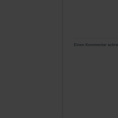
Einen Kommentar schr