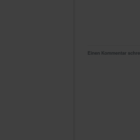
Einen Kommentar schr