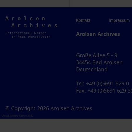
Arolsen
Kontakt
Impressum
Archives
Arolsen Archives
Große Allee 5 - 9
34454 Bad Arolsen
Deutschland
Tel
: +49 (0)5691 629-0
Fax
: +49 (0)5691 629-5
© Copyright 2026 Arolsen Archives
Visual Library Server 2026