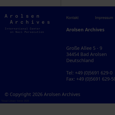
Arolsen
Kontakt
Impressum
Archives
Arolsen Archives
Große Allee 5 - 9
34454 Bad Arolsen
Deutschland
Tel
: +49 (0)5691 629-0
Fax
: +49 (0)5691 629-5
© Copyright 2026 Arolsen Archives
Visual Library Server 2026