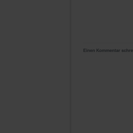
Einen Kommentar schr