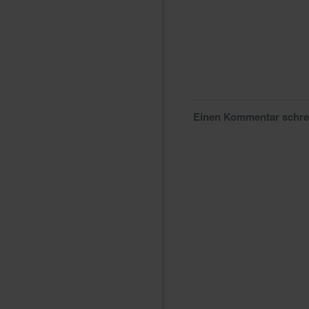
Einen Kommentar schr