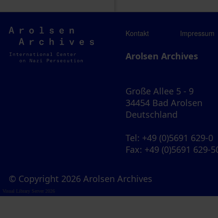
Arolsen
Kontakt
Impressum
Archives
Arolsen Archives
Große Allee 5 - 9
34454 Bad Arolsen
Deutschland
Tel
: +49 (0)5691 629-0
Fax
: +49 (0)5691 629-5
© Copyright 2026 Arolsen Archives
Visual Library Server 2026