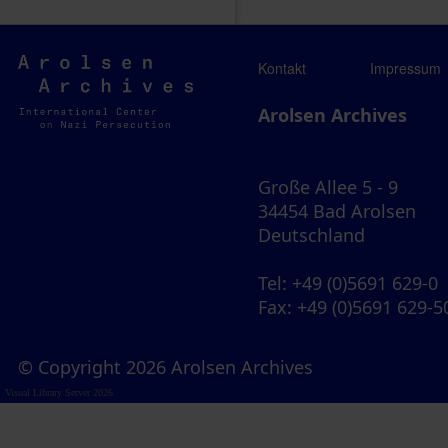
Arolsen
Kontakt
Impressum
Archives
Arolsen Archives
Große Allee 5 - 9
34454 Bad Arolsen
Deutschland
Tel
: +49 (0)5691 629-0
Fax
: +49 (0)5691 629-5
© Copyright 2026 Arolsen Archives
Visual Library Server 2026