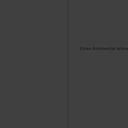
Einen Kommentar schr