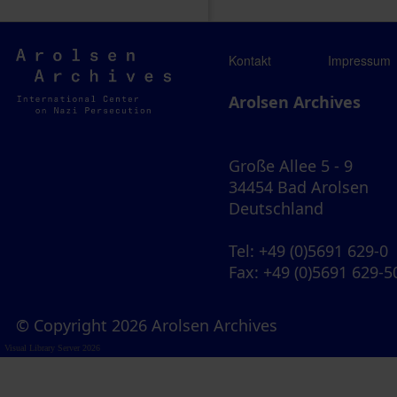
Arolsen
Kontakt
Impressum
Archives
Arolsen Archives
Große Allee 5 - 9
34454 Bad Arolsen
Deutschland
Tel
: +49 (0)5691 629-0
Fax
: +49 (0)5691 629-5
© Copyright 2026 Arolsen Archives
Visual Library Server 2026