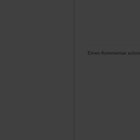
Einen Kommentar schr