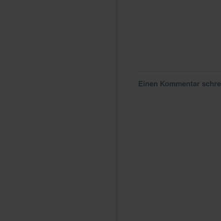
Einen Kommentar schr