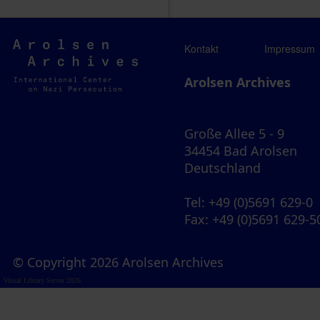
Arolsen
Kontakt
Impressum
Archives
Arolsen Archives
Große Allee 5 - 9
34454 Bad Arolsen
Deutschland
Tel
: +49 (0)5691 629-0
Fax
: +49 (0)5691 629-5
© Copyright 2026 Arolsen Archives
Visual Library Server 2026