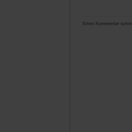
Einen Kommentar schr