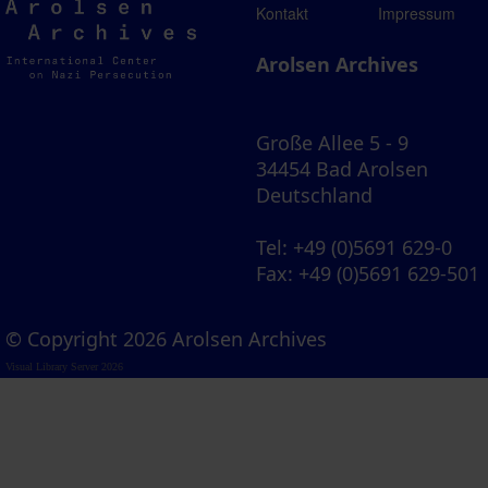
Arolsen
Kontakt
Impressum
Archives
Arolsen Archives
Große Allee 5 - 9
34454 Bad Arolsen
Deutschland
Tel
: +49 (0)5691 629-0
Fax
: +49 (0)5691 629-501
© Copyright 2026 Arolsen Archives
Visual Library Server 2026