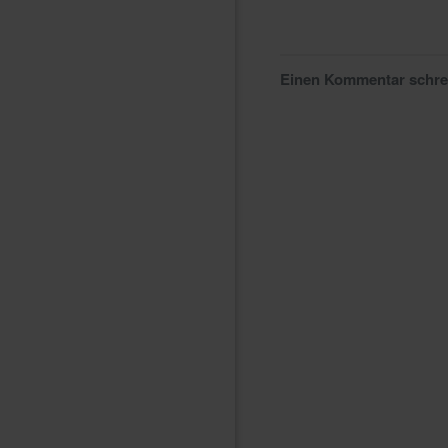
Einen Kommentar schr