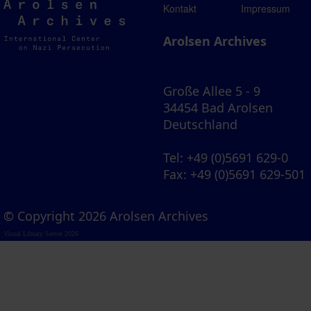
Arolsen
Kontakt
Impressum
Archives
Arolsen Archives
Große Allee 5 - 9
34454 Bad Arolsen
Deutschland
Tel
: +49 (0)5691 629-0
Fax
: +49 (0)5691 629-501
© Copyright 2026 Arolsen Archives
Visual Library Server 2026