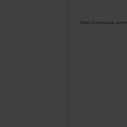
Einen Kommentar schr