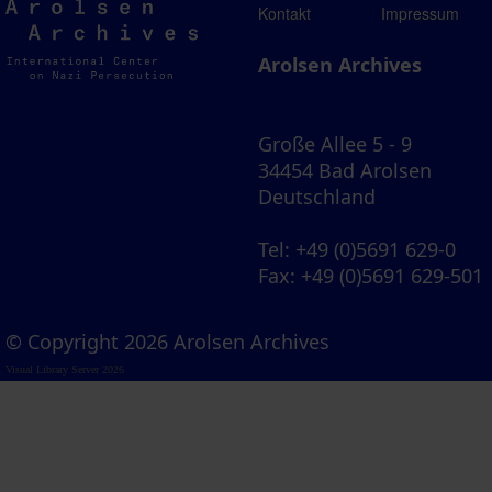
Arolsen
Kontakt
Impressum
Archives
Arolsen Archives
Große Allee 5 - 9
34454 Bad Arolsen
Deutschland
Tel
: +49 (0)5691 629-0
Fax
: +49 (0)5691 629-501
© Copyright 2026 Arolsen Archives
Visual Library Server 2026