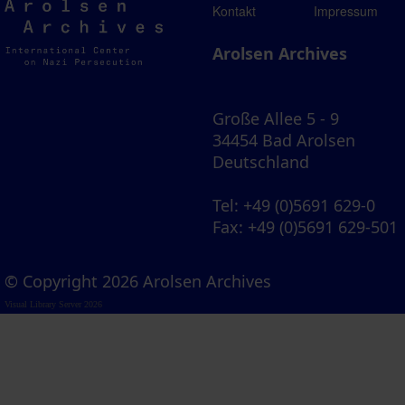
Arolsen
Kontakt
Impressum
Archives
Arolsen Archives
Große Allee 5 - 9
34454 Bad Arolsen
Deutschland
Tel
: +49 (0)5691 629-0
Fax
: +49 (0)5691 629-501
© Copyright 2026 Arolsen Archives
Visual Library Server 2026