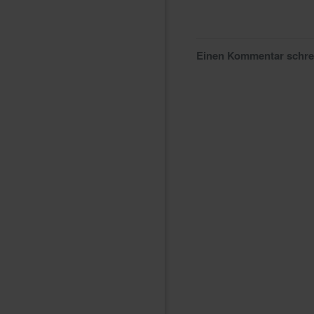
Einen Kommentar schr