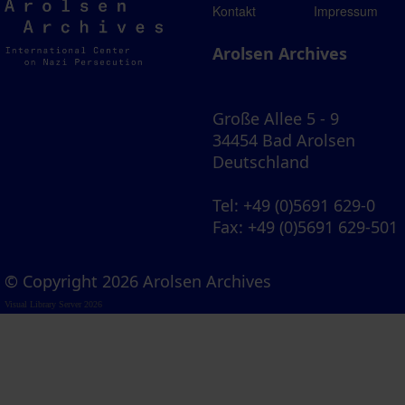
Arolsen
Kontakt
Impressum
Archives
Arolsen Archives
Große Allee 5 - 9
34454 Bad Arolsen
Deutschland
Tel
: +49 (0)5691 629-0
Fax
: +49 (0)5691 629-501
© Copyright 2026 Arolsen Archives
Visual Library Server 2026