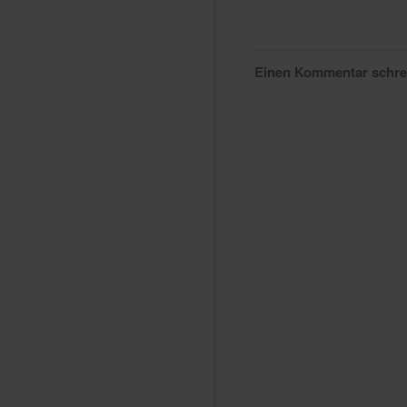
Einen Kommentar schr