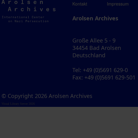
Arolsen
Kontakt
Impressum
Archives
Arolsen Archives
Große Allee 5 - 9
34454 Bad Arolsen
Deutschland
Tel
: +49 (0)5691 629-0
Fax
: +49 (0)5691 629-501
© Copyright 2026 Arolsen Archives
Visual Library Server 2026