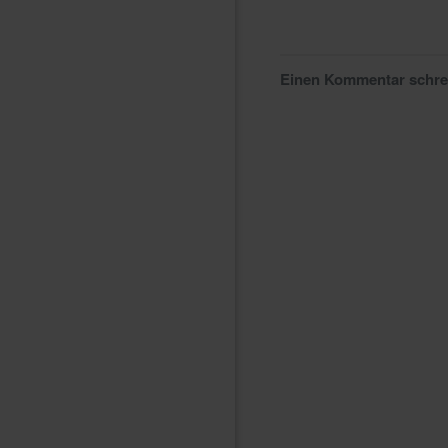
Einen Kommentar schr