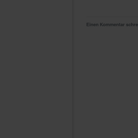
Einen Kommentar schr