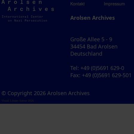
Arolsen
Kontakt
Impressum
Archives
Arolsen Archives
Große Allee 5 - 9
34454 Bad Arolsen
Deutschland
Tel
: +49 (0)5691 629-0
Fax
: +49 (0)5691 629-501
© Copyright 2026 Arolsen Archives
Visual Library Server 2026