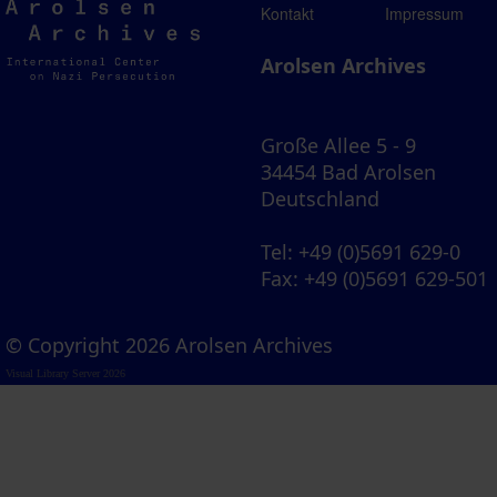
Arolsen
Kontakt
Impressum
Archives
Arolsen Archives
Große Allee 5 - 9
34454 Bad Arolsen
Deutschland
Tel
: +49 (0)5691 629-0
Fax
: +49 (0)5691 629-501
© Copyright 2026 Arolsen Archives
Visual Library Server 2026