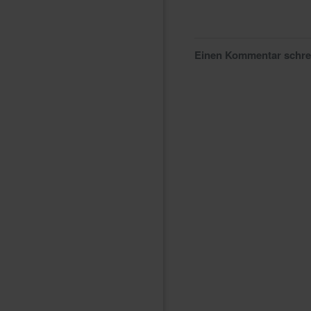
Einen Kommentar schr