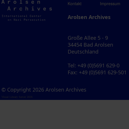
Arolsen
Kontakt
Impressum
Archives
Arolsen Archives
Große Allee 5 - 9
34454 Bad Arolsen
Deutschland
Tel
: +49 (0)5691 629-0
Fax
: +49 (0)5691 629-501
© Copyright 2026 Arolsen Archives
Visual Library Server 2026