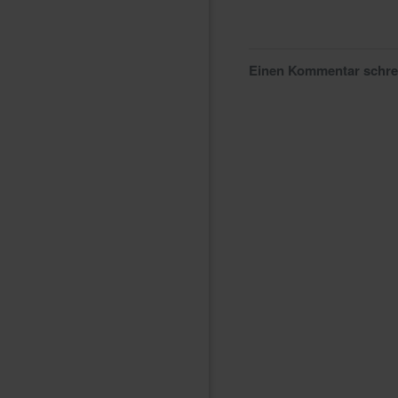
Einen Kommentar schr