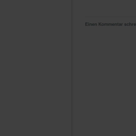
Einen Kommentar schr