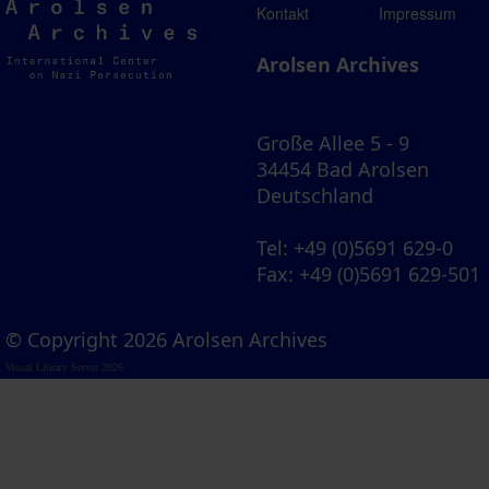
Arolsen
Kontakt
Impressum
Archives
Arolsen Archives
Große Allee 5 - 9
34454 Bad Arolsen
Deutschland
Tel
: +49 (0)5691 629-0
Fax
: +49 (0)5691 629-501
© Copyright 2026 Arolsen Archives
Visual Library Server 2026