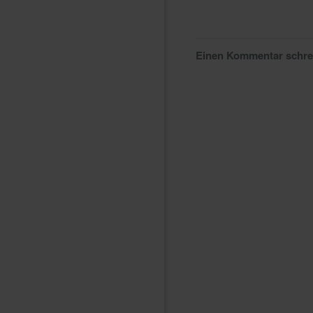
Einen Kommentar schr