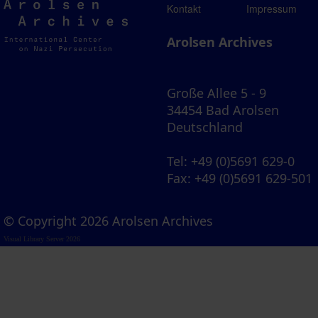
Arolsen
Kontakt
Impressum
Archives
Arolsen Archives
Große Allee 5 - 9
34454 Bad Arolsen
Deutschland
Tel
: +49 (0)5691 629-0
Fax
: +49 (0)5691 629-501
© Copyright 2026 Arolsen Archives
Visual Library Server 2026