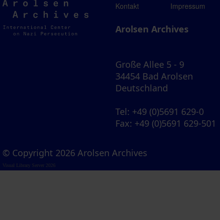
Arolsen
Kontakt
Impressum
Archives
Arolsen Archives
Große Allee 5 - 9
34454 Bad Arolsen
Deutschland
Tel
: +49 (0)5691 629-0
Fax
: +49 (0)5691 629-501
© Copyright 2026 Arolsen Archives
Visual Library Server 2026