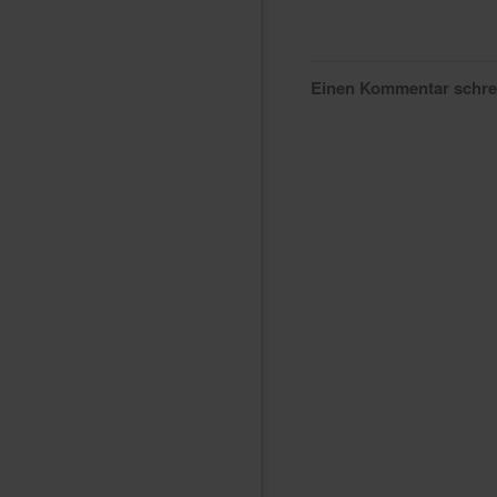
Einen Kommentar schr