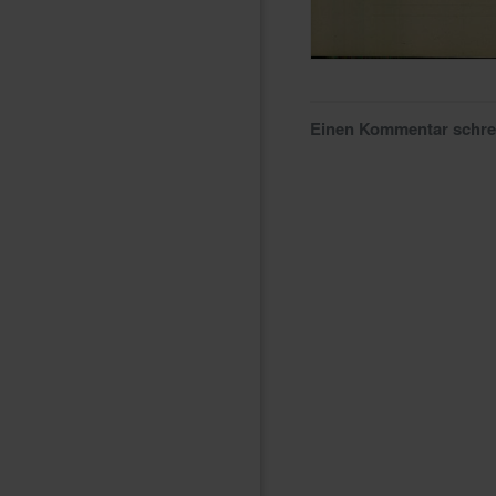
Einen Kommentar schr