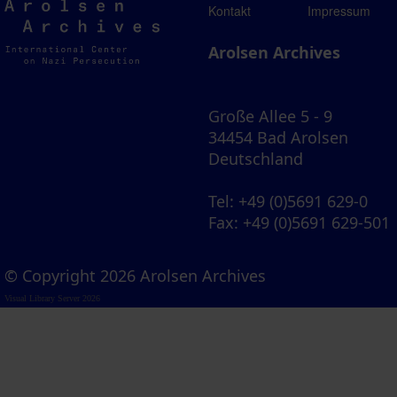
Arolsen
Kontakt
Impressum
Archives
Arolsen Archives
Große Allee 5 - 9
34454 Bad Arolsen
Deutschland
Tel
: +49 (0)5691 629-0
Fax
: +49 (0)5691 629-501
© Copyright 2026 Arolsen Archives
Visual Library Server 2026