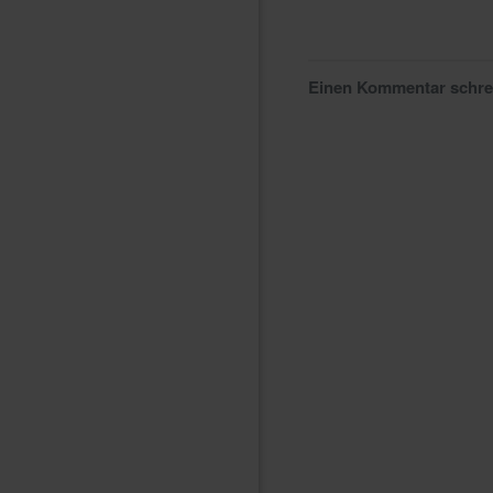
Einen Kommentar schr