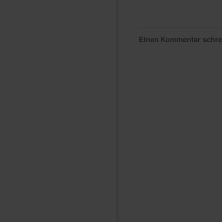
Einen Kommentar schr