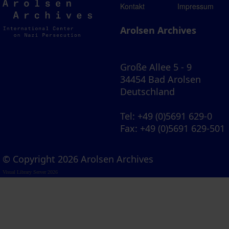
Arolsen
Kontakt
Impressum
Archives
Arolsen Archives
Große Allee 5 - 9
34454 Bad Arolsen
Deutschland
Tel
: +49 (0)5691 629-0
Fax
: +49 (0)5691 629-501
© Copyright 2026 Arolsen Archives
Visual Library Server 2026