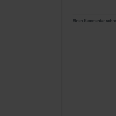
Einen Kommentar schr