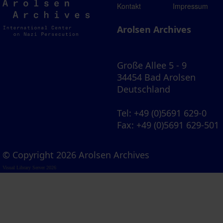
Arolsen
Kontakt
Impressum
Archives
Arolsen Archives
Große Allee 5 - 9
34454 Bad Arolsen
Deutschland
Tel
: +49 (0)5691 629-0
Fax
: +49 (0)5691 629-501
© Copyright 2026 Arolsen Archives
Visual Library Server 2026