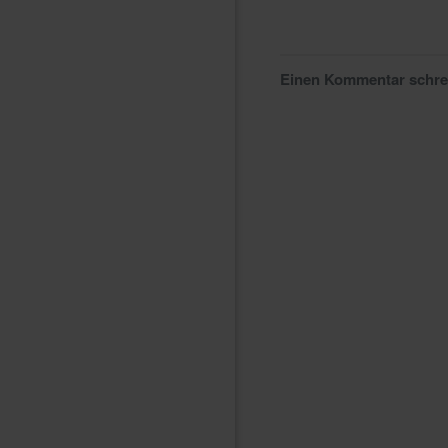
Einen Kommentar schr