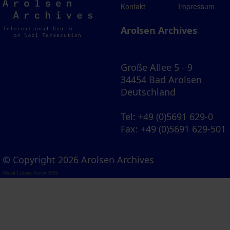
Arolsen
Kontakt
Impressum
Archives
Arolsen Archives
Große Allee 5 - 9
34454 Bad Arolsen
Deutschland
Tel
: +49 (0)5691 629-0
Fax
: +49 (0)5691 629-501
© Copyright 2026 Arolsen Archives
Visual Library Server 2026