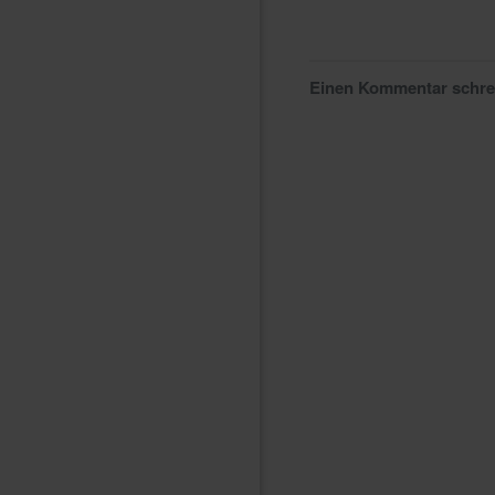
Einen Kommentar schr