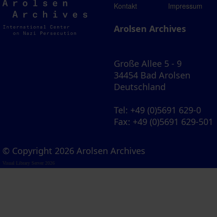
Arolsen
Kontakt
Impressum
Archives
Arolsen Archives
Große Allee 5 - 9
34454 Bad Arolsen
Deutschland
Tel
: +49 (0)5691 629-0
Fax
: +49 (0)5691 629-501
© Copyright 2026 Arolsen Archives
Visual Library Server 2026