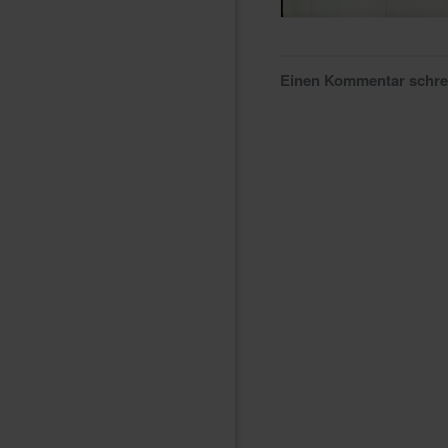
Einen Kommentar schr