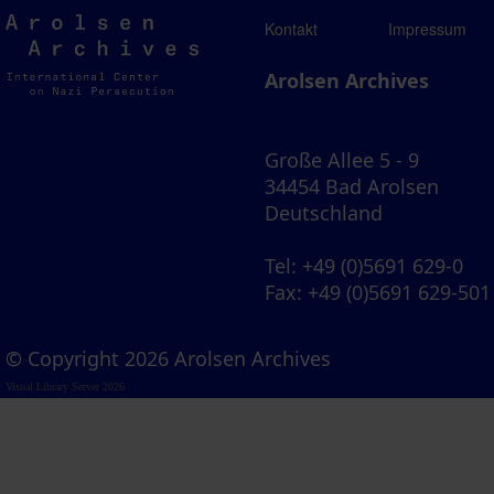
Arolsen
Kontakt
Impressum
Archives
Arolsen Archives
Große Allee 5 - 9
34454 Bad Arolsen
Deutschland
Tel
: +49 (0)5691 629-0
Fax
: +49 (0)5691 629-501
© Copyright 2026 Arolsen Archives
Visual Library Server 2026