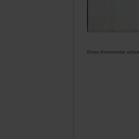
Einen Kommentar schr