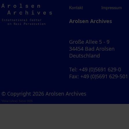
Arolsen
Kontakt
Impressum
Archives
Arolsen Archives
Große Allee 5 - 9
34454 Bad Arolsen
Deutschland
Tel
: +49 (0)5691 629-0
Fax
: +49 (0)5691 629-501
© Copyright 2026 Arolsen Archives
Visual Library Server 2026