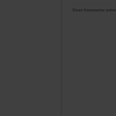
Einen Kommentar schr