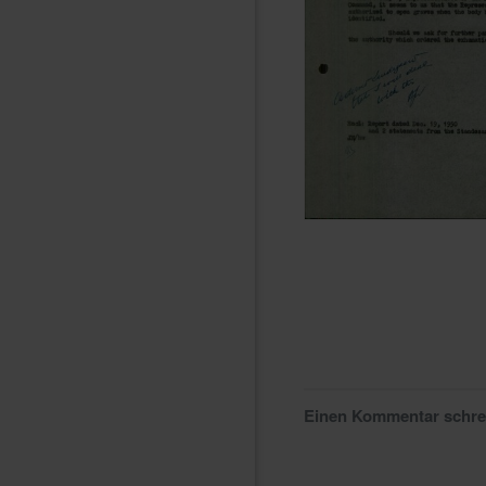
Einen Kommentar schr