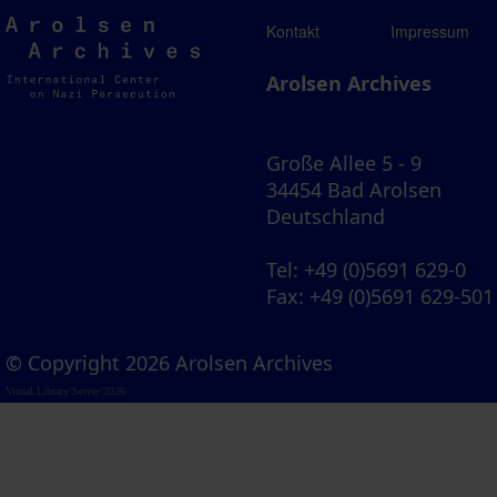
Arolsen
Kontakt
Impressum
Archives
Arolsen Archives
Große Allee 5 - 9
34454 Bad Arolsen
Deutschland
Tel
: +49 (0)5691 629-0
Fax
: +49 (0)5691 629-501
© Copyright 2026 Arolsen Archives
Visual Library Server 2026