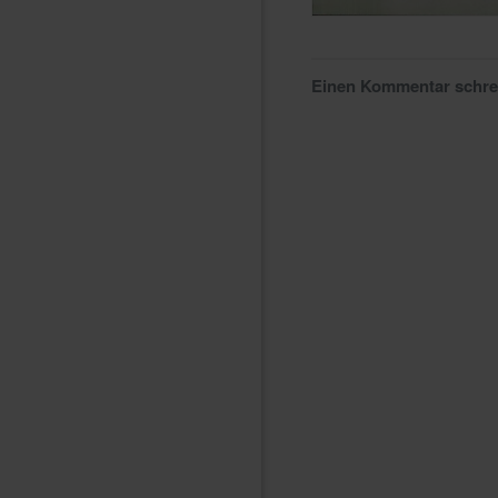
Einen Kommentar schr