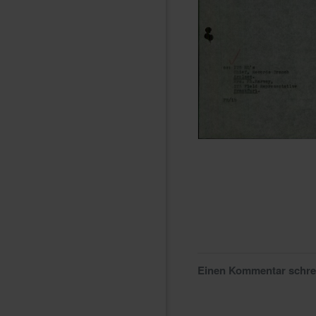
Einen Kommentar schr