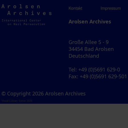
Arolsen
Kontakt
Impressum
Archives
Arolsen Archives
Große Allee 5 - 9
34454 Bad Arolsen
Deutschland
Tel
: +49 (0)5691 629-0
Fax
: +49 (0)5691 629-501
© Copyright 2026 Arolsen Archives
Visual Library Server 2026