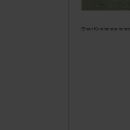
Einen Kommentar schr