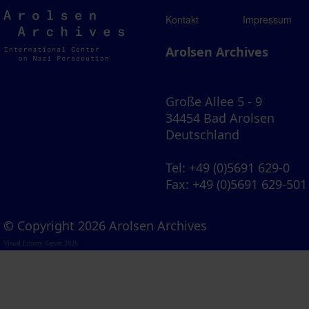
Arolsen
Kontakt
Impressum
Archives
Arolsen Archives
Große Allee 5 - 9
34454 Bad Arolsen
Deutschland
Tel
: +49 (0)5691 629-0
Fax
: +49 (0)5691 629-501
© Copyright 2026 Arolsen Archives
Visual Library Server 2026