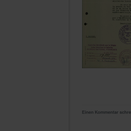
Einen Kommentar schr