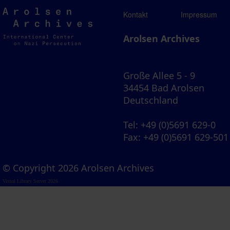
Arolsen
Kontakt
Impressum
Archives
Arolsen Archives
Große Allee 5 - 9
34454 Bad Arolsen
Deutschland
Tel
: +49 (0)5691 629-0
Fax
: +49 (0)5691 629-501
© Copyright 2026 Arolsen Archives
Visual Library Server 2026