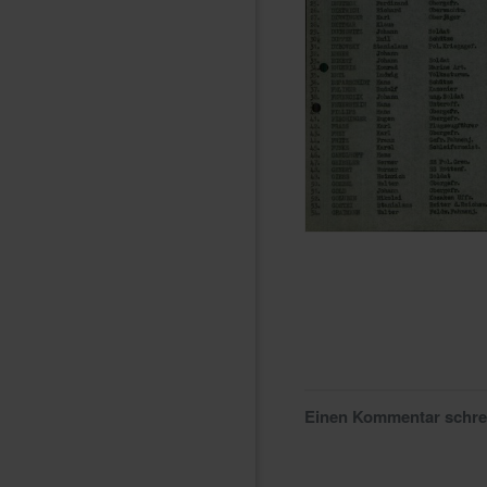
Einen Kommentar schr