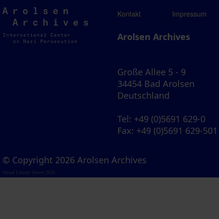
Arolsen
Kontakt
Impressum
Archives
Arolsen Archives
Große Allee 5 - 9
34454 Bad Arolsen
Deutschland
Tel
: +49 (0)5691 629-0
Fax
: +49 (0)5691 629-501
© Copyright 2026 Arolsen Archives
Visual Library Server 2026