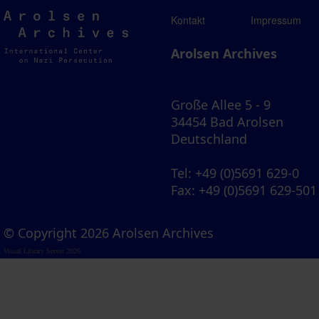
Arolsen
Kontakt
Impressum
Archives
Arolsen Archives
Große Allee 5 - 9
34454 Bad Arolsen
Deutschland
Tel
: +49 (0)5691 629-0
Fax
: +49 (0)5691 629-501
© Copyright 2026 Arolsen Archives
Visual Library Server 2026