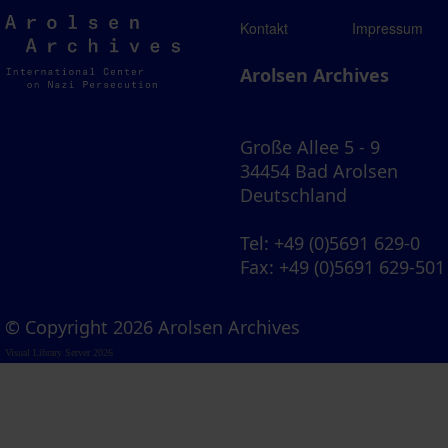
Arolsen
Kontakt
Impressum
Archives
Arolsen Archives
Große Allee 5 - 9
34454 Bad Arolsen
Deutschland
Tel
: +49 (0)5691 629-0
Fax
: +49 (0)5691 629-501
© Copyright 2026 Arolsen Archives
Visual Library Server 2026