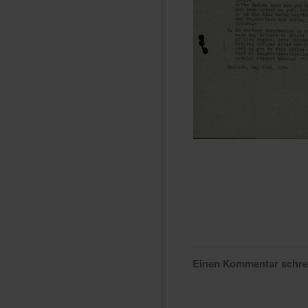
Einen Kommentar schr