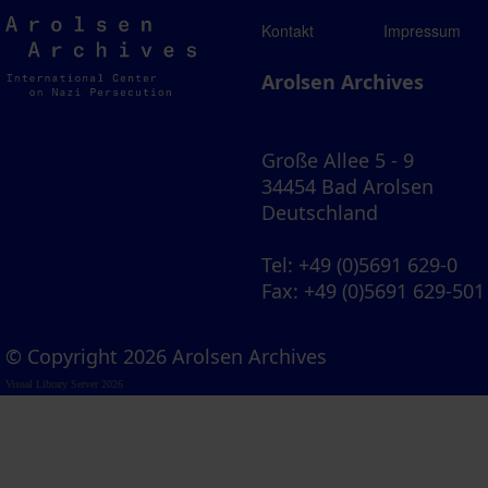
Arolsen
Kontakt
Impressum
Archives
Arolsen Archives
Große Allee 5 - 9
34454 Bad Arolsen
Deutschland
Tel
: +49 (0)5691 629-0
Fax
: +49 (0)5691 629-501
© Copyright 2026 Arolsen Archives
Visual Library Server 2026