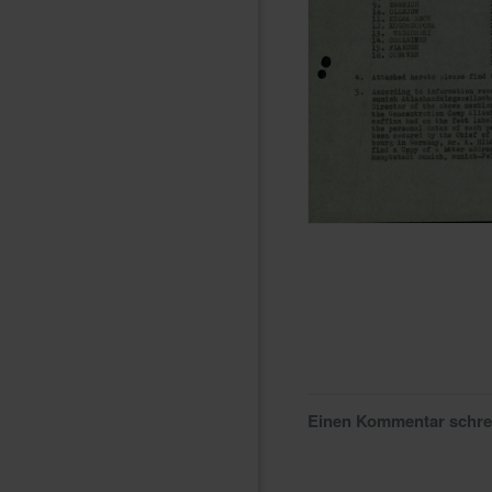
Einen Kommentar schr