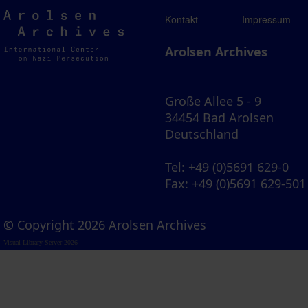
Arolsen
Kontakt
Impressum
Archives
Arolsen Archives
Große Allee 5 - 9
34454 Bad Arolsen
Deutschland
Tel
: +49 (0)5691 629-0
Fax
: +49 (0)5691 629-501
© Copyright 2026 Arolsen Archives
Visual Library Server 2026