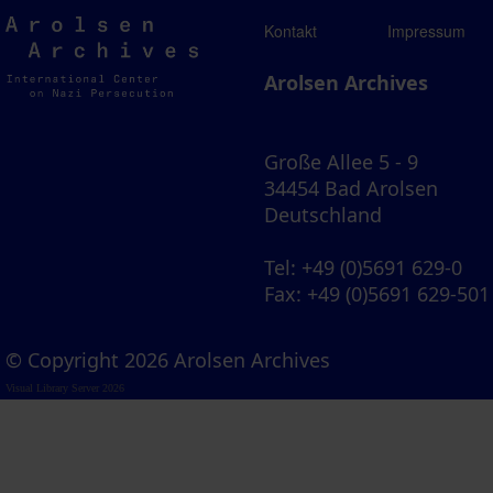
Arolsen
Kontakt
Impressum
Archives
Arolsen Archives
Große Allee 5 - 9
34454 Bad Arolsen
Deutschland
Tel
: +49 (0)5691 629-0
Fax
: +49 (0)5691 629-501
© Copyright 2026 Arolsen Archives
Visual Library Server 2026