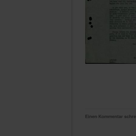
Einen Kommentar schr