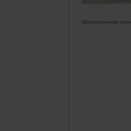
Einen Kommentar schr